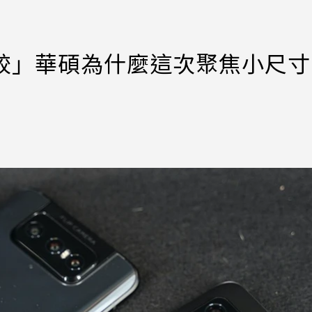
ini比較」華碩為什麼這次聚焦小尺寸