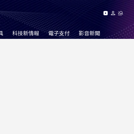
具
科技新情報
電子支付
影音新聞