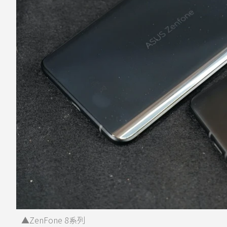
▲ZenFone 8系列