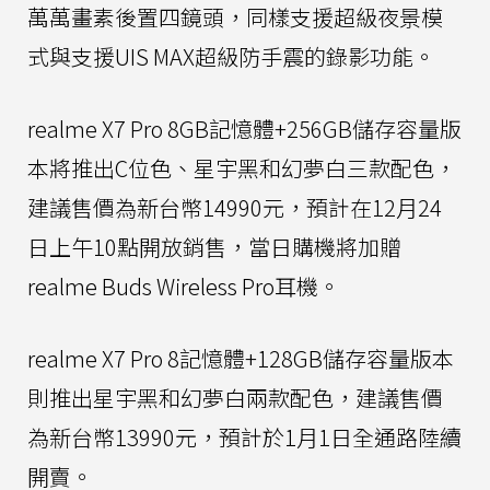
萬萬畫素後置四鏡頭，同樣支援超級夜景模
式與支援UIS MAX超級防手震的錄影功能。
realme X7 Pro 8GB記憶體+256GB儲存容量版
本將推出C位色、星宇黑和幻夢白三款配色，
建議售價為新台幣14990元，預計在12月24
日上午10點開放銷售，當日購機將加贈
realme Buds Wireless Pro耳機。
realme X7 Pro 8記憶體+128GB儲存容量版本
則推出星宇黑和幻夢白兩款配色，建議售價
為新台幣13990元，預計於1月1日全通路陸續
開賣。