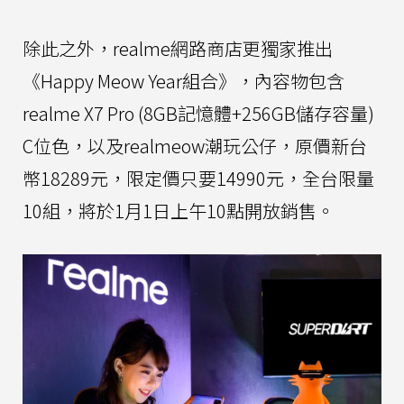
除此之外，realme網路商店更獨家推出
《Happy Meow Year組合》，內容物包含
realme X7 Pro (8GB記憶體+256GB儲存容量)
C位色，以及realmeow潮玩公仔，原價新台
幣18289元，限定價只要14990元，全台限量
10組，將於1月1日上午10點開放銷售。