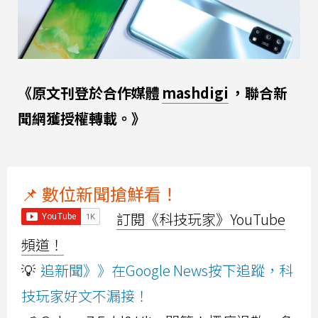
《原文刊登於合作媒體
mashdigi
，聯合新
聞網獲授權轉載。》
📌 數位新聞搶鮮看！
訂閱《科技玩家》YouTube
頻道！
💡
追新聞》》在Google News按下追蹤，科
技玩家好文不漏接！