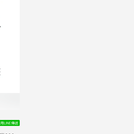
用LINE傳送