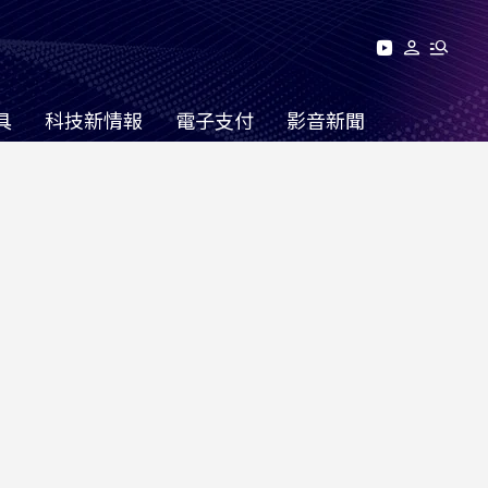
具
科技新情報
電子支付
影音新聞