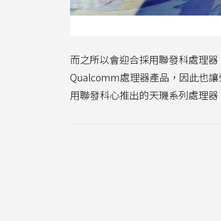
而之所以會迎合採用聯發科處理器
Qualcomm處理器產品，因此
用聯發科心推出的天璣系列處理器