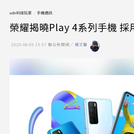
udn科技玩家
手機通訊
榮耀揭曉Play 4系列手機 
2020-06-05 15:07
聯合新聞網／
楊又肇