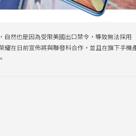
，自然也是因為受限美國出口禁令，導致無法採用
也讓榮耀在日前宣佈將與聯發科合作，並且在旗下手機
。