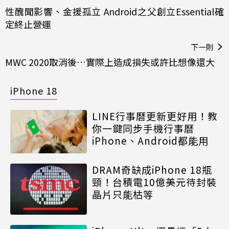
性醜聞影響、金援孤立 Android之父創立Essential確
定終止營運
下一則
MWC 2020取消後…實際上造成損失或許比想像還大
iPhone 18
LINE行事曆更新更好用！教
你一鍵同步手機行事曆
iPhone、Android都能用
DRAM奇缺成iPhone 18瓶
頸！台積電10億美元待封裝
晶片只能枯等