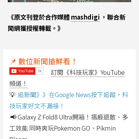
《原文刊登於合作媒體
mashdigi
，聯合新
聞網獲授權轉載。》
📌 數位新聞搶鮮看！
訂閱《科技玩家》YouTube
頻道！
💡
追新聞》》在Google News按下追蹤，科
技玩家好文不漏接！
📢 Galaxy Z Fold8 Ultra開箱！摺痕退散、多
工效能 同時爽玩Pokemon GO、Pikmin