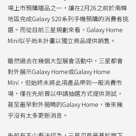
場上市預購贈品之一，讓在2月26之前於南韓
地區完成Galaxy S20系列手機預購的消費者挑
選。而從目前三星規劃來看，Galaxy Home
Mini似乎尚未計畫以獨立商品提供銷售。
雖然過去在幾個大型展會活動中，三星都會
對外展示Galaxy Home或Galaxy Home
Mini，但始終未將此項產品帶到一般消費市
場，僅在先前曾以申請抽選方式提供測試，
甚至最早對外揭曉的Galaxy Home，後來幾
乎沒有太多更新消息。
先前有不少看法認為，三星可能是基於旗下