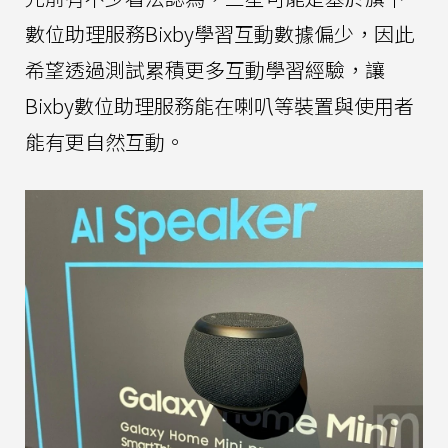
數位助理服務Bixby學習互動數據偏少，因此
希望透過測試累積更多互動學習經驗，讓
Bixby數位助理服務能在喇叭等裝置與使用者
能有更自然互動。