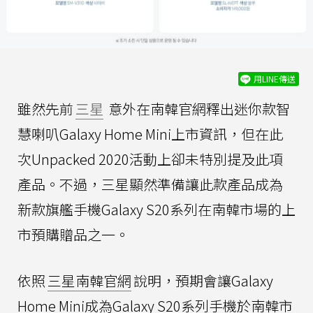
用LINE傳送
雖然先前
三星
意外在南韓官網釋出迷你款智
慧喇叭Galaxy Home Mini上市資訊，但在此
次Unpacked 2020活動上卻未特別提及此項
產品。不過，三星顯然準備讓此款產品成為
新款旗艦手機Galaxy S20系列在南韓市場的上
市預購贈品之一。
依照
三星南韓官網
說明，預期會讓Galaxy
Home Mini成為Galaxy S20系列手機於南韓市