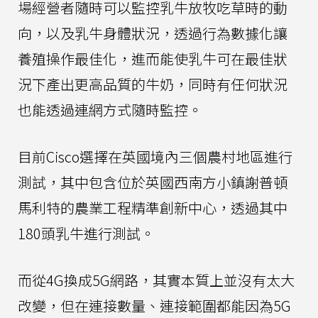
場經營者隨時可以監控乳牛放牧吃草時的動
向，以及乳牛身體狀況，透過行為數據化讓
養殖操作最佳化，進而能使乳牛可在最佳狀
況下產出更高品質的牛奶，同時有任何狀況
也能透過連網方式隨時監控。
目前Cisco選擇在英國境內三個農村地區進行
測試，其中包含位於英國西南方小鎮謝普頓
馬利特的農業工程精準創新中心，透過其中
180頭乳牛進行測試。
而從4G換成5G網路，其實本質上並沒有太大
改變，但在連接數量、連接範圍都能因為5G