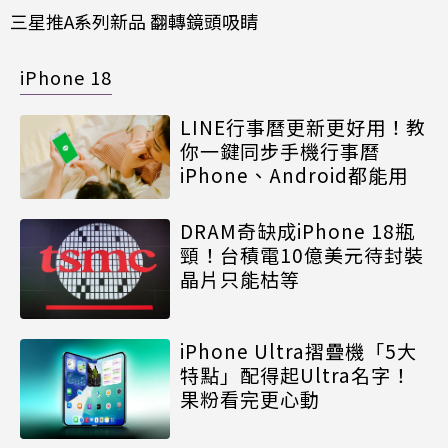
三星推A系列新品 翻轉鏡頭吸睛
iPhone 18
LINE行事曆更新更好用！教
你一鍵同步手機行事曆
iPhone、Android都能用
DRAM奇缺成iPhone 18瓶
頸！台積電10億美元待封裝
晶片只能枯等
iPhone Ultra摺疊機「5大
特點」配得起Ultra名字！
果粉看完更心動