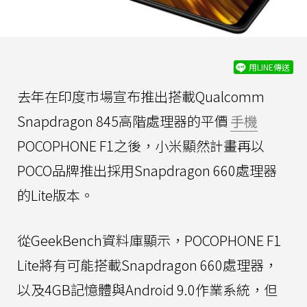
用LINE傳送
去年在印度市場宣布推出搭載Qualcomm
Snapdragon 845高階處理器的平價
手機
POCOPHONE F1之後，小米顯然計畫再以
POCO品牌推出採用Snapdragon 660處理器
的Lite版本。
從GeekBench資料庫顯示，POCOPHONE F1
Lite將有可能搭載Snapdragon 660處理器，
以及4GB記憶體與Android 9.0作業系統，但