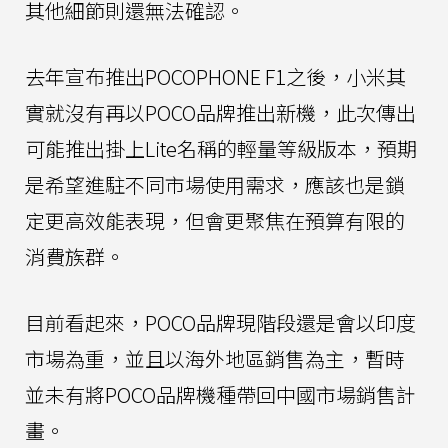
其他細節則還無法確認。
去年宣布推出POCOPHONE F1之後，小米其
實就沒有再以POCO品牌推出新機，此次傳出
可能推出掛上Lite名稱的輕量等級版本，預期
是希望進駐不同市場使用需求，應該也是鎖
定更高效能表現，但會更聚焦在預算有限的
消費族群。
目前看起來，POCO品牌現階段還是會以印度
市場為重，並且以海外地區銷售為主，暫時
並未有將POCO品牌機種帶回中國市場銷售計
畫。