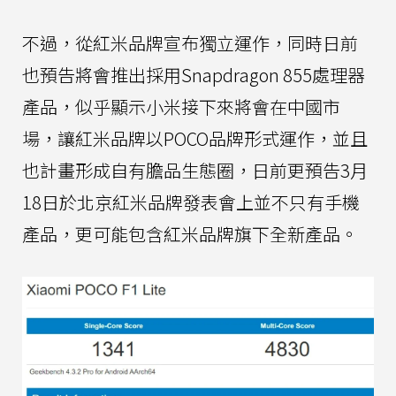
不過，從紅米品牌宣布獨立運作，同時日前
也預告將會推出採用Snapdragon 855處理器
產品，似乎顯示小米接下來將會在中國市
場，讓紅米品牌以POCO品牌形式運作，並且
也計畫形成自有膽品生態圈，日前更預告3月
18日於北京紅米品牌發表會上並不只有手機
產品，更可能包含紅米品牌旗下全新產品。