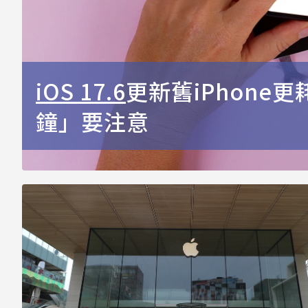
iOS 17.6
更新舊iPhone
鐘」要注意