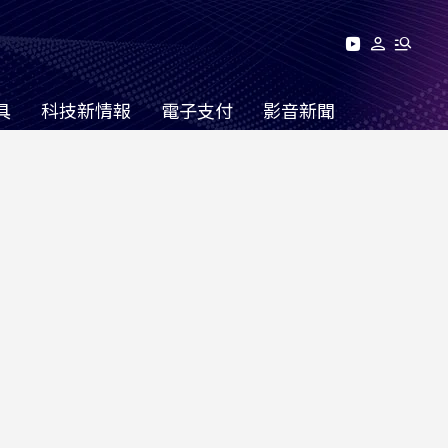
具
科技新情報
電子支付
影音新聞