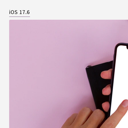
iOS 17.6