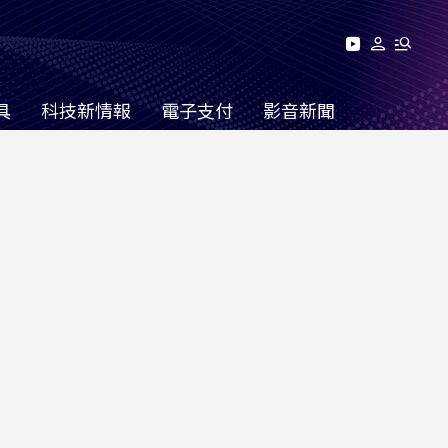
具
科技新情報
電子支付
影音新聞