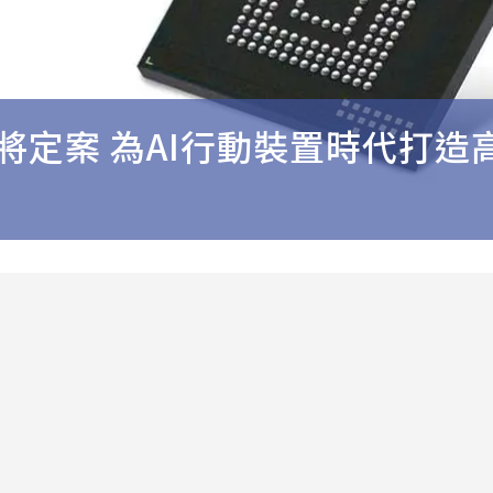
即將定案 為AI行動裝置時代打造