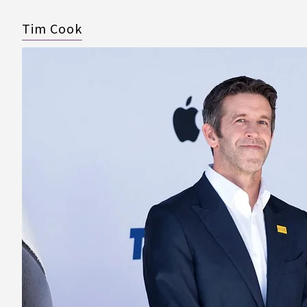
Tim Cook