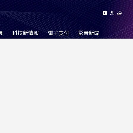
具
科技新情報
電子支付
影音新聞