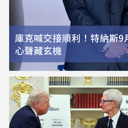
庫克喊交接順利！特納斯9
心聲藏玄機