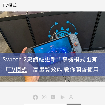
TV模式
Switch 2史詩級更新！掌機模式也有
「
TV模式
」高畫質效能 教你開啓使用