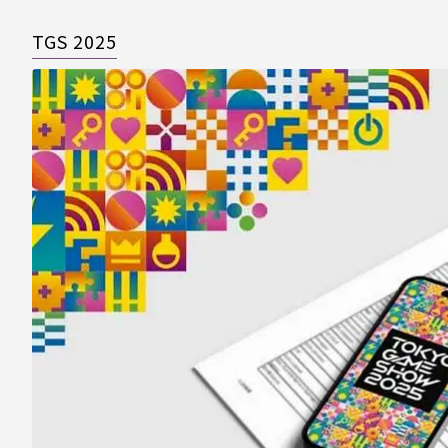
TGS 2025