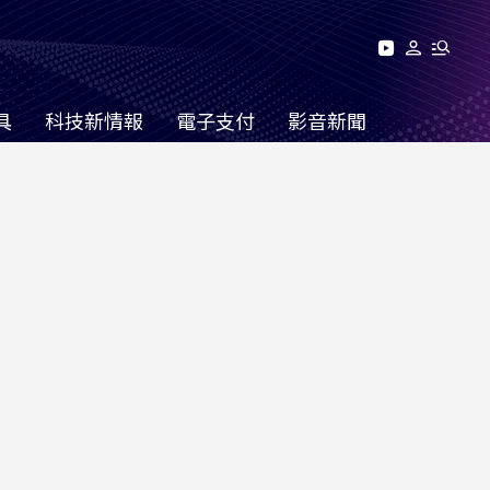
具
科技新情報
電子支付
影音新聞