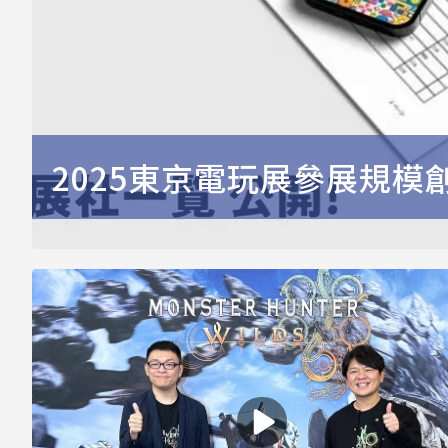
2025東京電玩展參展規模