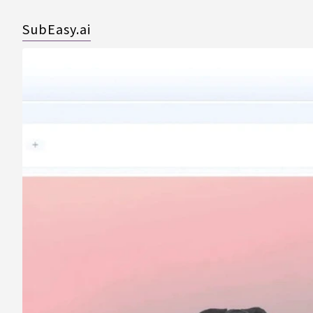
SubEasy.ai