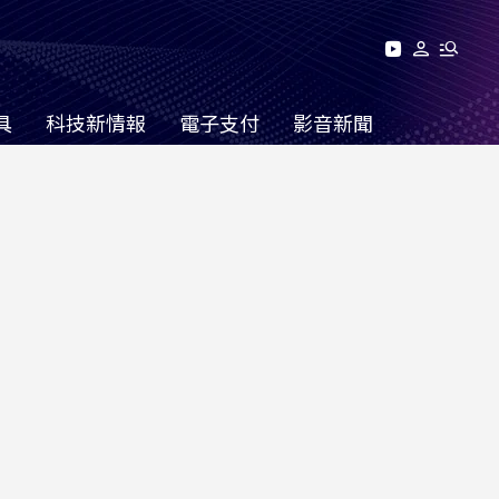
具
科技新情報
電子支付
影音新聞