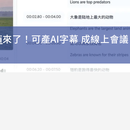
i
來了！可產AI字幕 成線上會議