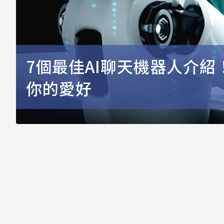
7個最佳AI聊天機器人介紹
你的愛好