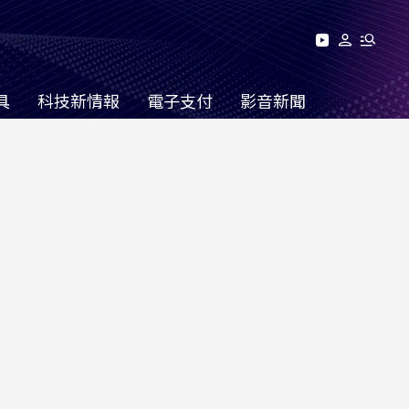
具
科技新情報
電子支付
影音新聞