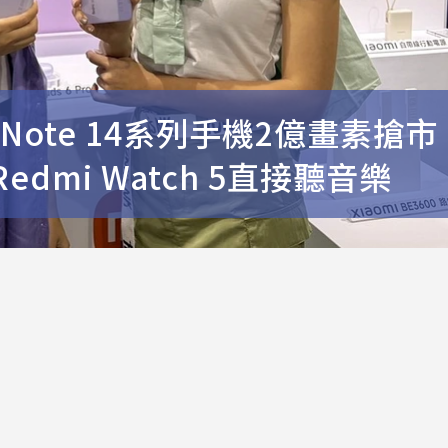
Note 14系列手機2億畫素搶市
dmi Watch 5直接聽音樂