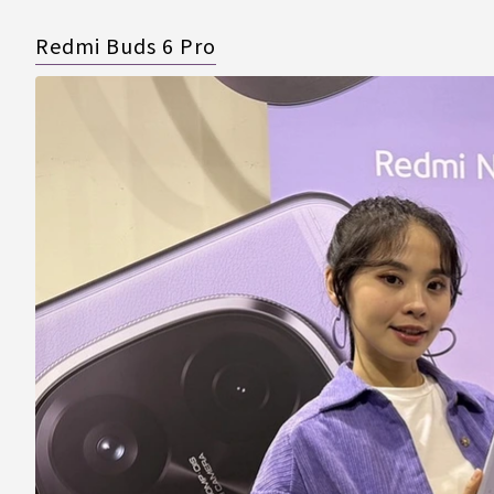
Redmi Buds 6 Pro