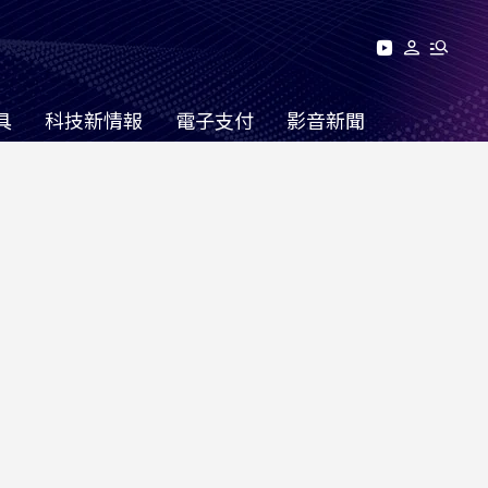
具
科技新情報
電子支付
影音新聞