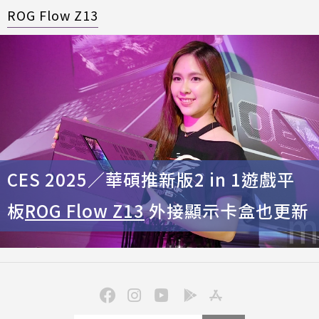
ROG Flow Z13
CES 2025／華碩推新版2 in 1遊戲平
板
ROG Flow Z13
外接顯示卡盒也更新