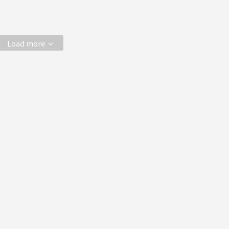
Load more