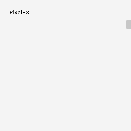
Pixel+8