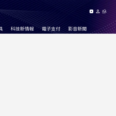
具
科技新情報
電子支付
影音新聞