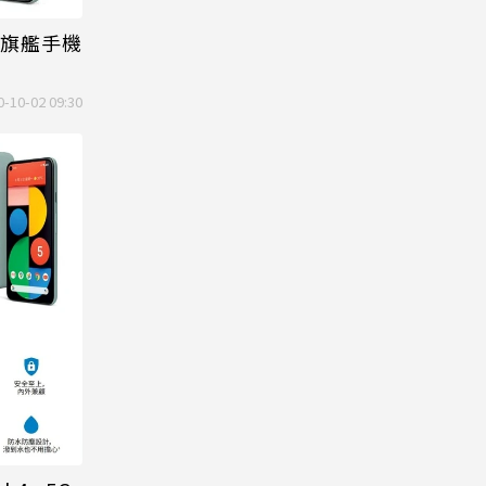
5G旗艦手機
0-10-02 09:30