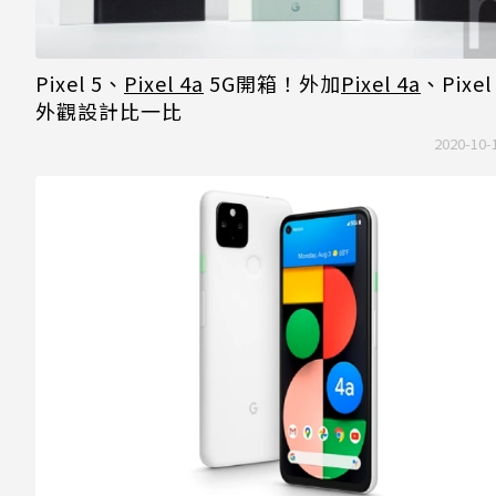
Pixel 5、
Pixel 4a
5G開箱！外加
Pixel 4a
、Pixel
外觀設計比一比
2020-10-