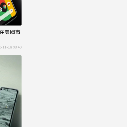
在美國市
0-11-18 08:49