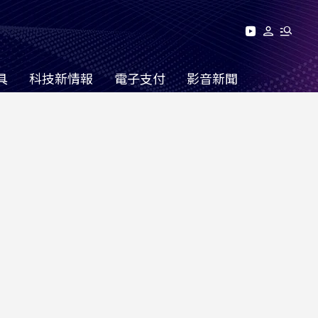
具
科技新情報
電子支付
影音新聞