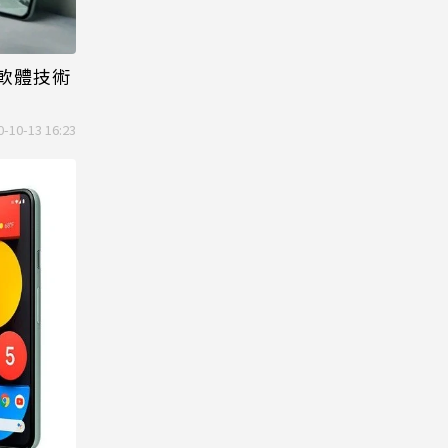
為軟體技術
0-10-13 16:23