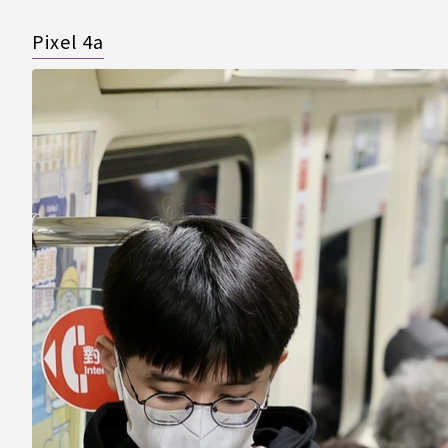
Pixel 4a