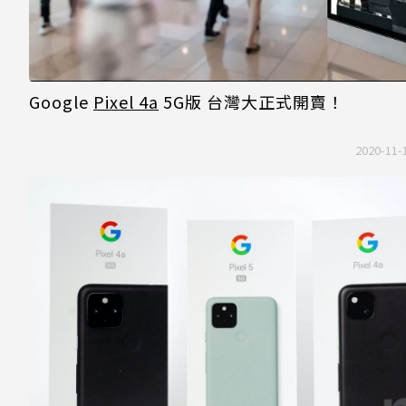
Google
Pixel 4a
5G版 台灣大正式開賣！
2020-11-