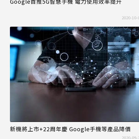
Google首推5G智慧手機 電力使用效率提升
2020-10-
新機將上市+22周年慶 Google手機等產品降價
2020-09-