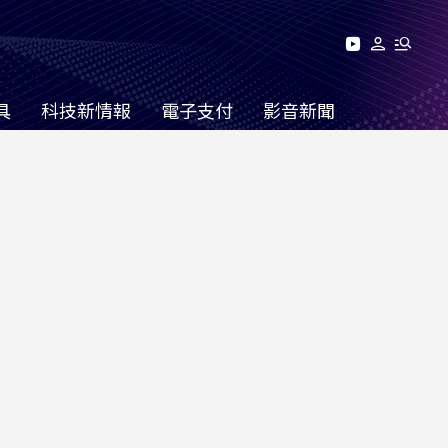
具
科技新情報
電子支付
影音新聞