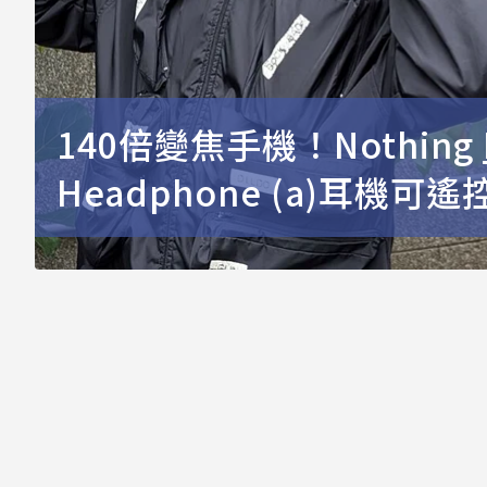
140倍變焦手機！Nothing
Headphone (a)耳機可