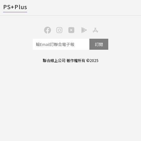
PS+Plus
訂閱
聯合線上公司 著作權所有 ©2025