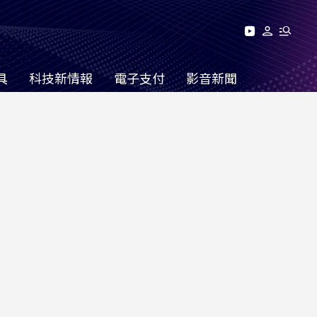
具
科技新情報
電子支付
影音新聞