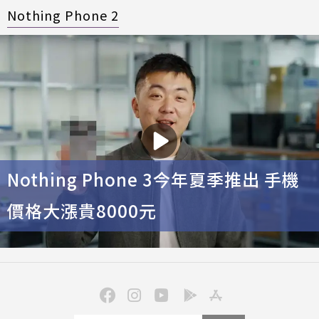
Nothing Phone 2
Nothing Phone 3今年夏季推出 手機
價格大漲貴8000元