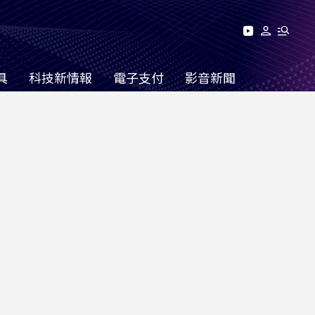
具
科技新情報
電子支付
影音新聞