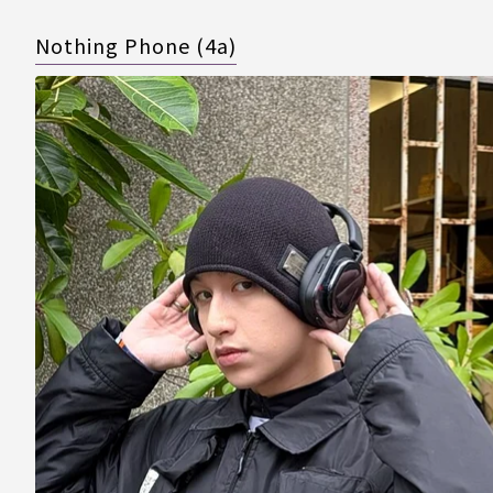
Nothing Phone (4a)