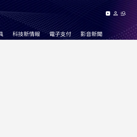
具
科技新情報
電子支付
影音新聞