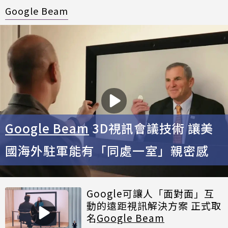
Google Beam
Google Beam
3D視訊會議技術 讓美
國海外駐軍能有「同處一室」親密感
Google可讓人「面對面」互
動的遠距視訊解決方案 正式取
名
Google Beam