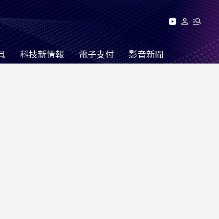
具
科技新情報
電子支付
影音新聞