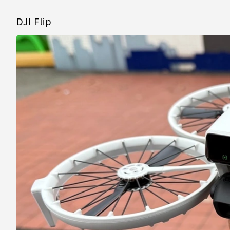
DJI Flip