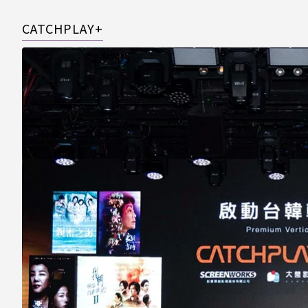
CATCHPLAY+