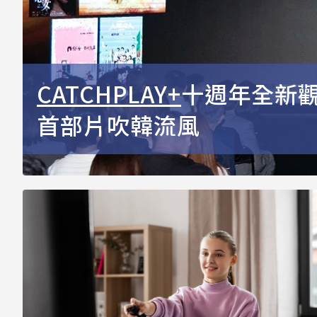
CATCHPLAY+
十週年全新
首部片吹韓流風