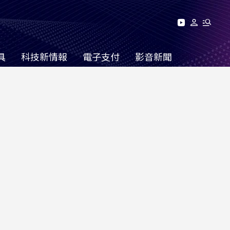
具
科技新情報
電子支付
影音新聞