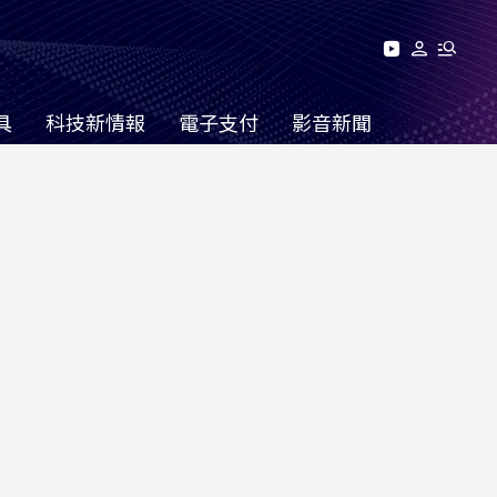
具
科技新情報
電子支付
影音新聞