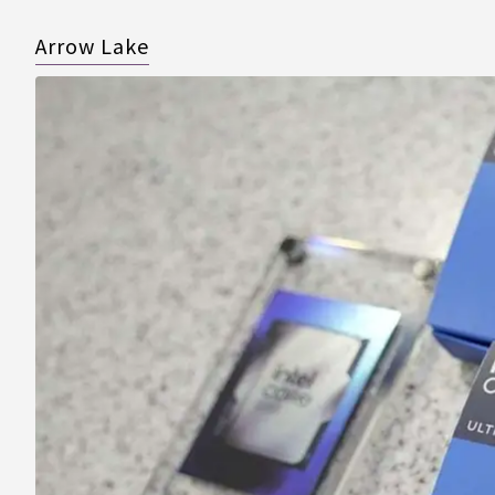
Arrow Lake