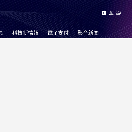
具
科技新情報
電子支付
影音新聞