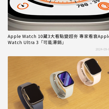
Apple Watch 10藏3大看點變超夯 專家看衰Appl
Watch Ultra 3「可能滯銷」
2024-09-