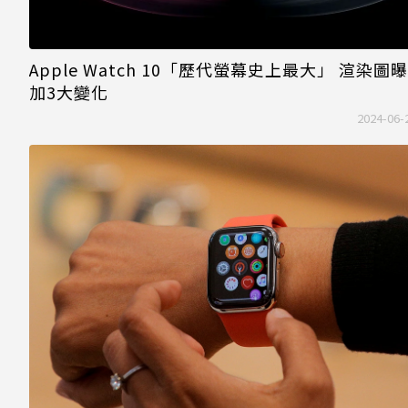
Apple Watch 10「歷代螢幕史上最大」 渲染圖
加3大變化
2024-06-