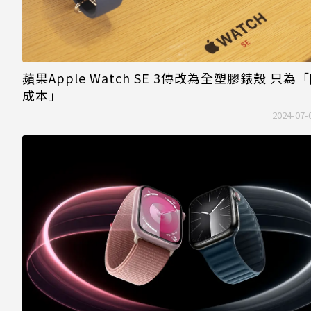
蘋果Apple Watch SE 3傳改為全塑膠錶殼 只為
成本」
2024-07-