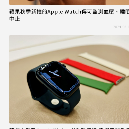
蘋果秋季新推的Apple Watch傳可監測血壓、睡
中止
2024-03-