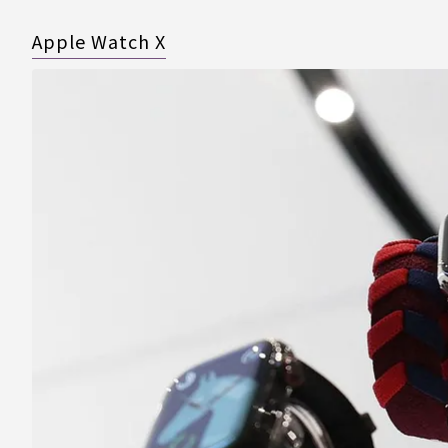
Apple Watch X