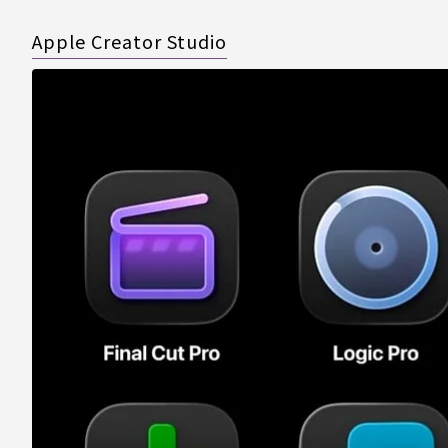
Apple Creator Studio