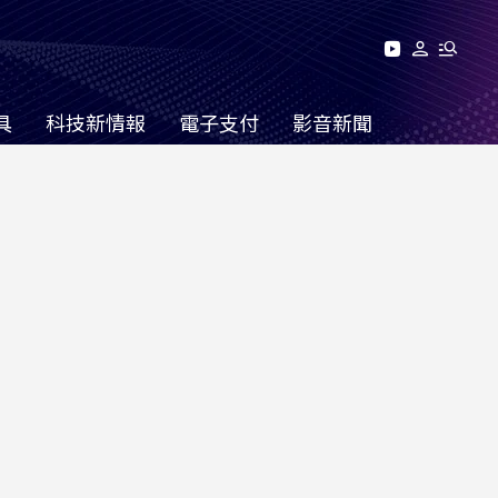
具
科技新情報
電子支付
影音新聞