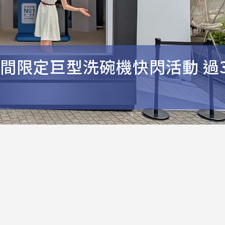
期間限定巨型洗碗機快閃活動 過