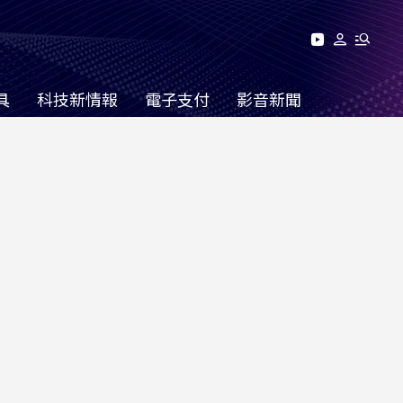
具
科技新情報
電子支付
影音新聞