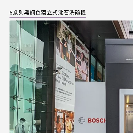
6系列黑鋼色獨立式沸石洗碗機