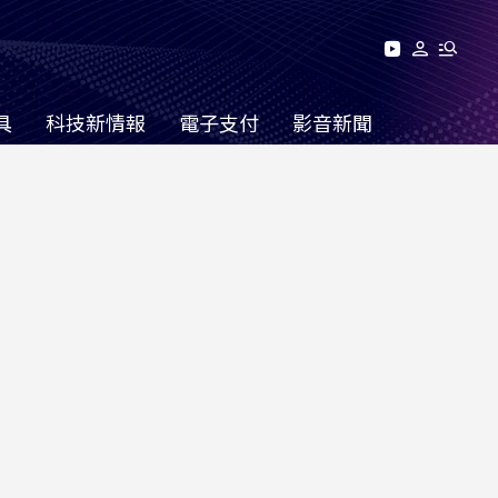
具
科技新情報
電子支付
影音新聞