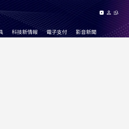
具
科技新情報
電子支付
影音新聞