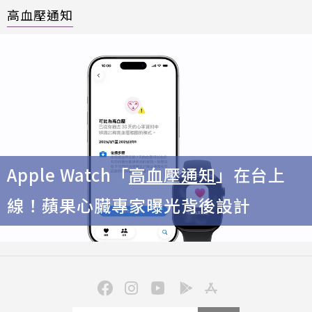
高血壓通知
Apple Watch「
高血壓通知
」在台上
線！蘋果心臟專家曝光背後設計