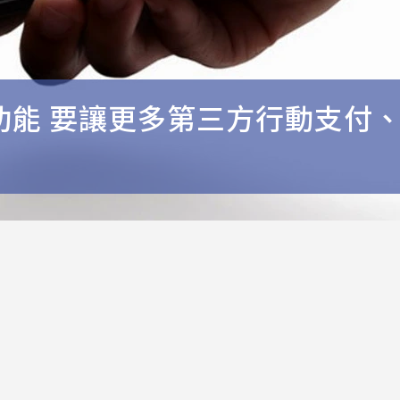
C功能 要讓更多第三方行動支付