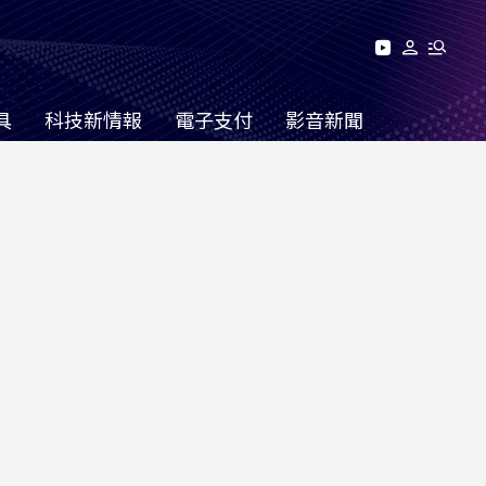
具
科技新情報
電子支付
影音新聞