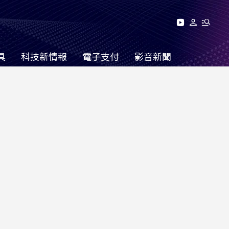
具
科技新情報
電子支付
影音新聞