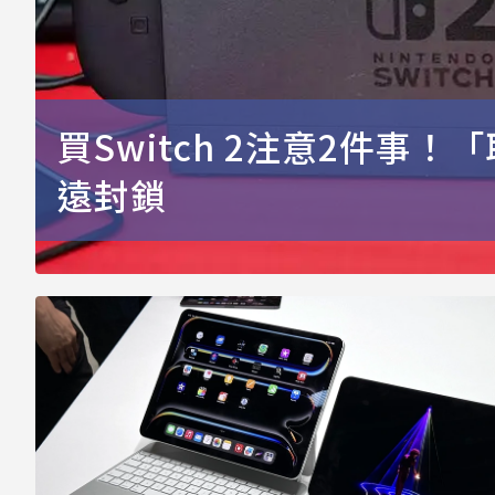
買Switch 2注意2件事
遠封鎖