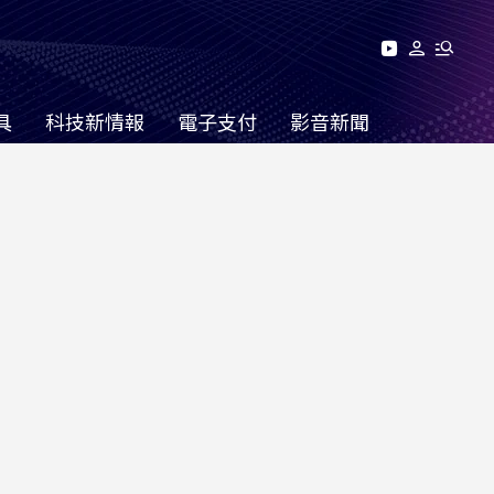
具
科技新情報
電子支付
影音新聞