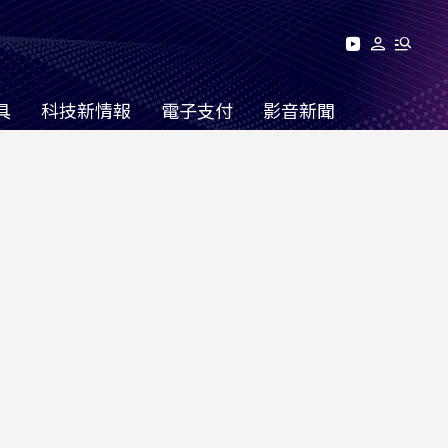
具
科技新情報
電子支付
影音新聞