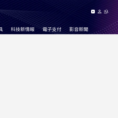
具
科技新情報
電子支付
影音新聞