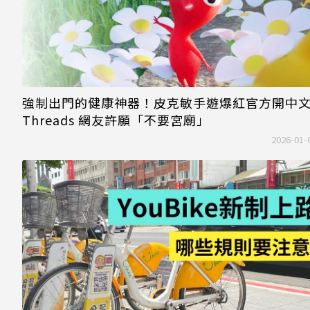
強制出門的健康神器！皮克敏手遊爆紅官方開中
Threads 網友許願「不要宮廟」
2026-01-