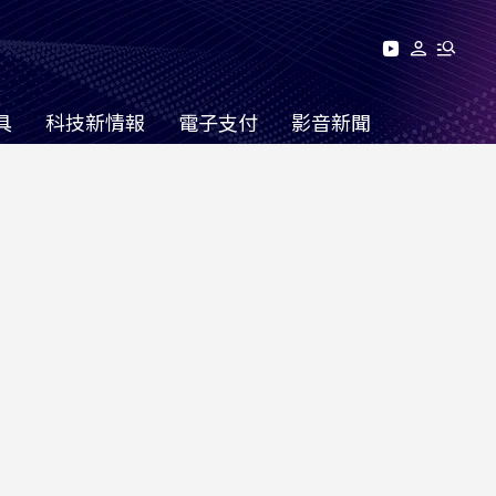
具
科技新情報
電子支付
影音新聞