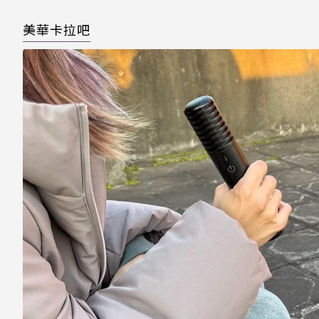
美華卡拉吧