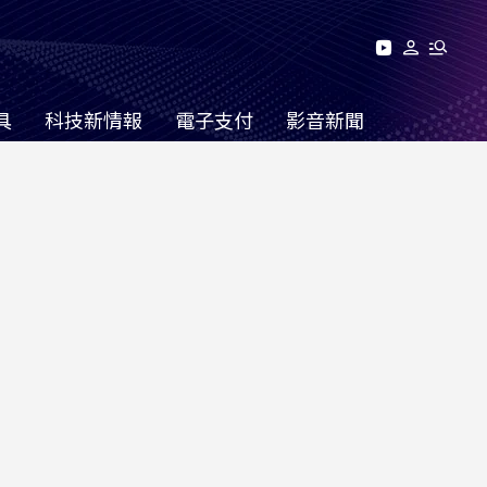
具
科技新情報
電子支付
影音新聞