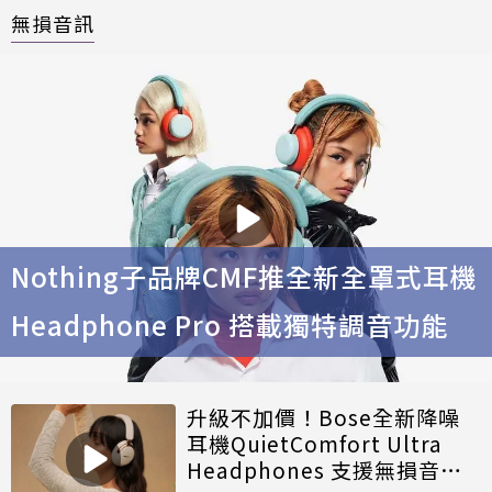
無損音訊
Nothing子品牌CMF推全新全罩式耳機
Headphone Pro 搭載獨特調音功能
升級不加價！Bose全新降噪
耳機QuietComfort Ultra
Headphones 支援無損音