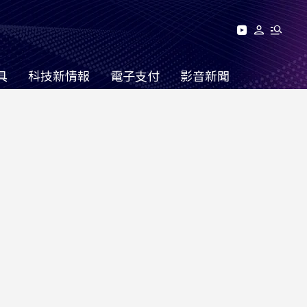
具
科技新情報
電子支付
影音新聞