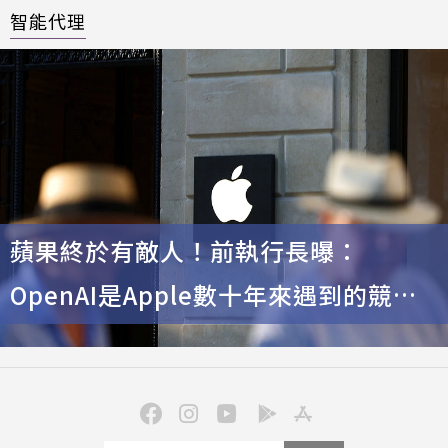
智能代理
蘋果終於有敵人！前執行長曝：
OpenAI是Apple數十年來遇到的競爭
對手