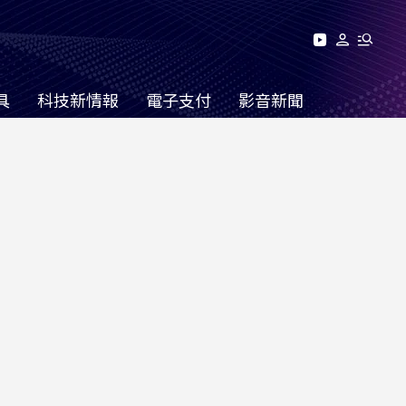
具
科技新情報
電子支付
影音新聞