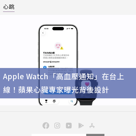
心跳
Apple Watch「高血壓通知」在台上
線！蘋果心臟專家曝光背後設計