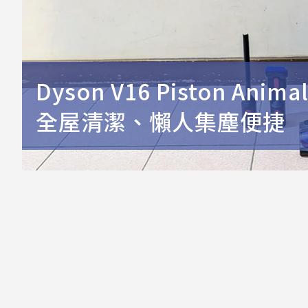
Dyson V16 Piston 
全屋清潔、懶人集塵便捷