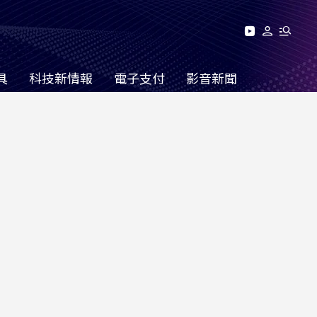
具
科技新情報
電子支付
影音新聞