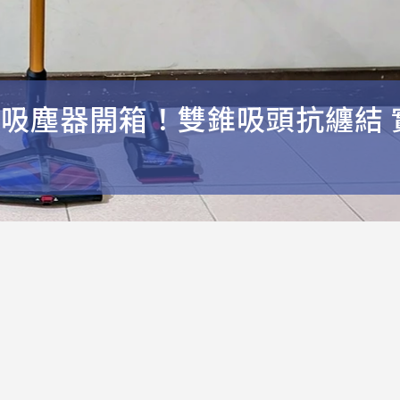
Animal吸塵器開箱！雙錐吸頭抗纏結