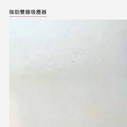
強勁雙錐吸塵器