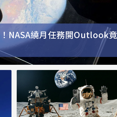
NASA繞月任務開Outlook