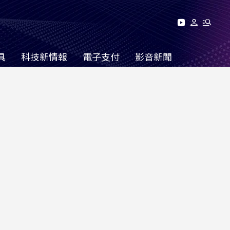
具
科技新情報
電子支付
影音新聞