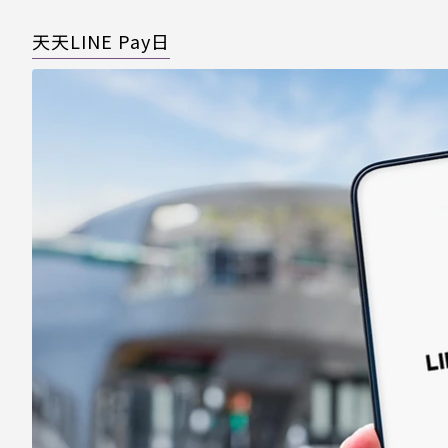
天天LINE Pay日