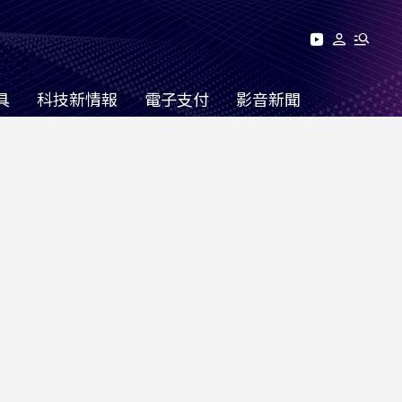
具
科技新情報
電子支付
影音新聞