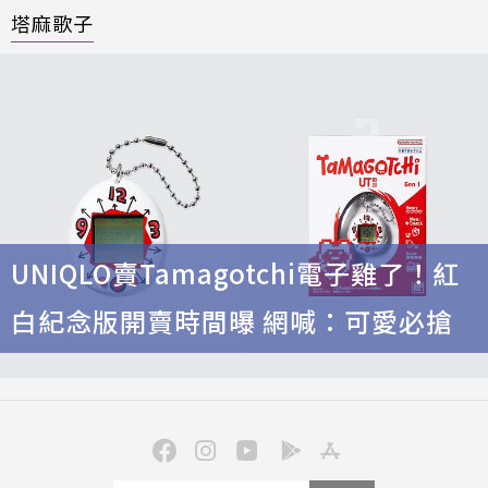
塔麻歌子
UNIQLO賣Tamagotchi電子雞了！紅
白紀念版開賣時間曝 網喊：可愛必搶