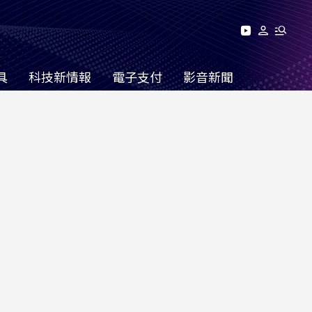
具
科技新情報
電子支付
影音新聞