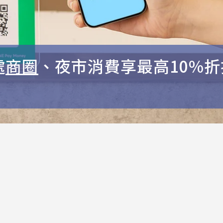
處
商圈
、夜市消費享最高10%折