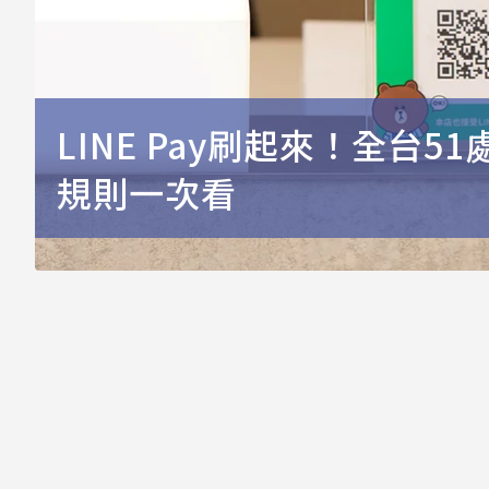
LINE Pay刷起來！全台51
規則一次看